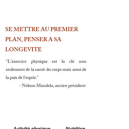
SE METTRE AU PREMIER
PLAN, PENSER A SA
LONGEVITE
"
L'exercice physique est la clé non
seulement de la santé du corps mais aussi de
la paix de l'esprit.
"
- Nelson Mandela, ancien président
Activité physique
Nutrition