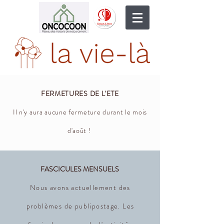
FERMETURES DE L'ETE
Il n'y aura aucune fermeture durant le mois
d'août !
FASCICULES MENSUELS
Nous avons actuellement des
problèmes de publipostage. Les