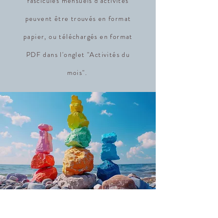
fascicules mensuels d'activités
peuvent être trouvés en format
papier, ou téléchargés en format
PDF dans l'onglet "Activités du
mois".