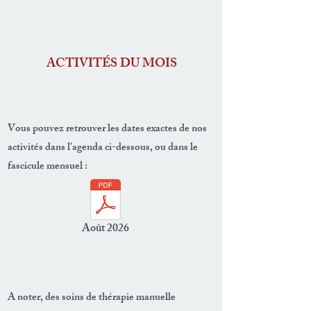
ACTIVITÉS DU MOIS
Vous pouvez retrouver les dates exactes de nos
activités dans l'agenda ci-dessous, ou dans le
fascicule mensuel :
Août 2026
A noter, des soins de thérapie manuelle