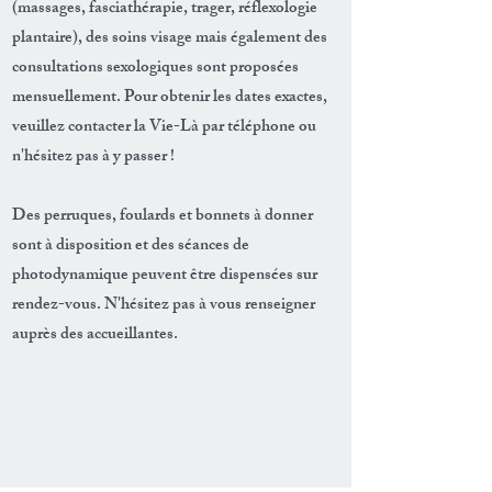
(massages, fasciathérapie, trager, réflexologie
plantaire), des soins visage mais également des
consultations sexologiques sont proposées
mensuellement. Pour obtenir les dates exactes,
veuillez contacter la Vie-Là par téléphone ou
n'hésitez pas à y passer !
Des perruques, foulards et bonnets à donner
sont à disposition et des séances de
photodynamique peuvent être dispensées sur
rendez-vous. N'hésitez pas à vous renseigner
auprès des accueillantes.