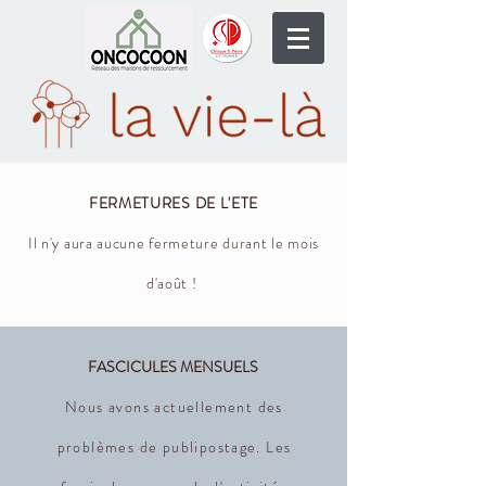
FERMETURES DE L'ETE
Il n'y aura aucune fermeture durant le mois
d'août !
FASCICULES MENSUELS
Nous avons actuellement des
problèmes de publipostage. Les