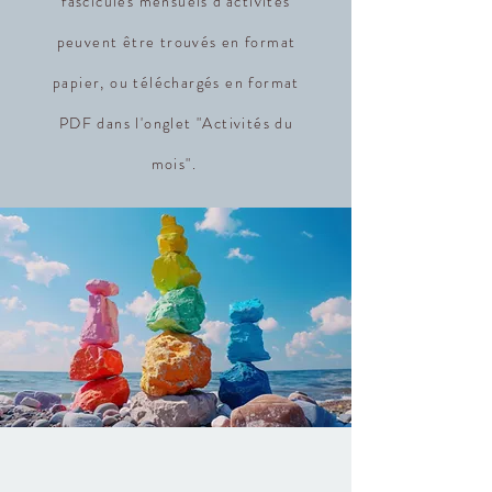
fascicules mensuels d'activités
peuvent être trouvés en format
papier, ou téléchargés en format
PDF dans l'onglet "Activités du
mois".