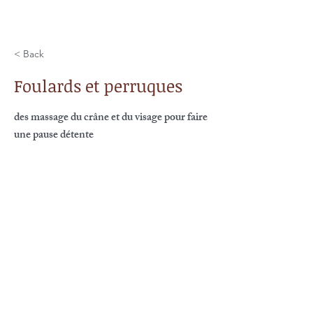
< Back
Foulards et perruques
des massage du crâne et du visage pour faire
une pause détente