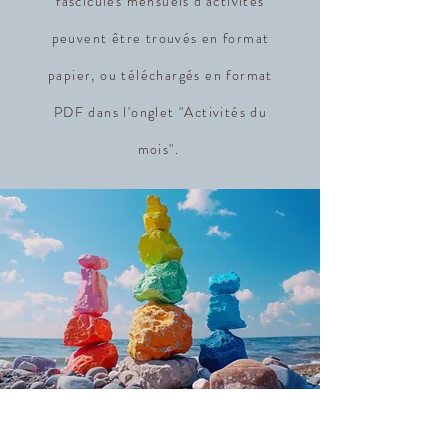
fascicules mensuels d'activités
peuvent être trouvés en format
papier, ou téléchargés en format
PDF dans l'onglet "Activités du
mois".