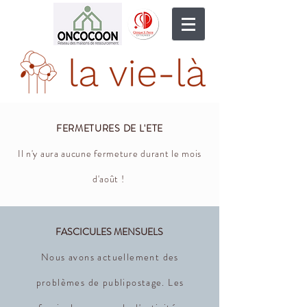
FERMETURES DE L'ETE
Il n'y aura aucune fermeture durant le mois
d'août !
FASCICULES MENSUELS
Nous avons actuellement des
problèmes de publipostage. Les