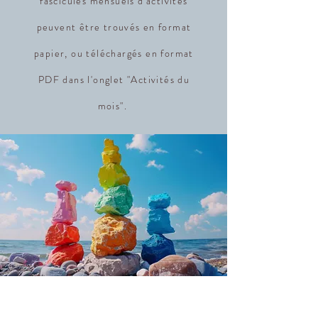
fascicules mensuels d'activités
peuvent être trouvés en format
papier, ou téléchargés en format
PDF dans l'onglet "Activités du
mois".