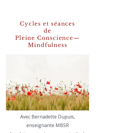
Cycles et séances
de
Pleine Conscience—
Mindfulness
Avec Bernadette Dupuis,
enseignante MBSR