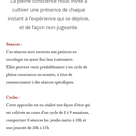
La pleine conscience nous invite à
cultiver une présence de chaque
instant à l’expérience qui se déploie,
et de façon non-jugeante.
Séances :
Ces séances sont ouvertes aux patients en
oncologie ou ayant fini leur traitement.
Elles peuvent venir préalablement à un cycle de
pleine conscience ou ensuite, à titre de
ressourcement à des séances spécifiques.
Cycles :
Cette approche est en réalité une façon d’être qui
est cultivée au cours d’un cycle de 8 à 9 semaines,
comportant 8 séances les jeudis matin à 10h et
une journée de 10h à 15h