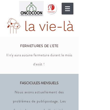
FERMETURES DE L'ETE
Il n'y aura aucune fermeture durant le mois
d'août !
FASCICULES MENSUELS
Nous avons actuellement des
problèmes de publipostage. Les