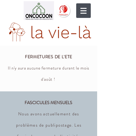
FERMETURES DE L'ETE
Il n'y aura aucune fermeture durant le mois
d'août !
FASCICULES MENSUELS
Nous avons actuellement des
problèmes de publipostage. Les