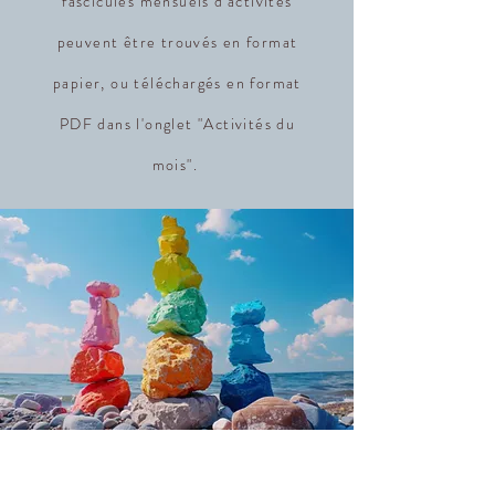
fascicules mensuels d'activités
peuvent être trouvés en format
papier, ou téléchargés en format
PDF dans l'onglet "Activités du
mois".